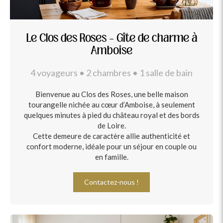
Le Clos des Roses – Gîte de charme à
Amboise
4 voyageurs • 2 chambres • 1 salle de bain
Bienvenue au Clos des Roses, une belle maison
tourangelle nichée au cœur d’Amboise, à seulement
quelques minutes à pied du château royal et des bords
de Loire.
Cette demeure de caractère allie authenticité et
confort moderne, idéale pour un séjour en couple ou
en famille.
Contactez-nous !