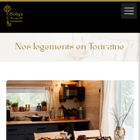
Nos logements en Touraine