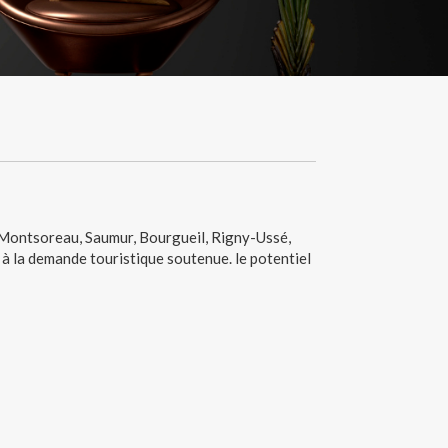
, Montsoreau, Saumur, Bourgueil, Rigny-Ussé,
 à la demande touristique soutenue. le potentiel