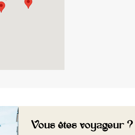
Vous êtes voyageur ?