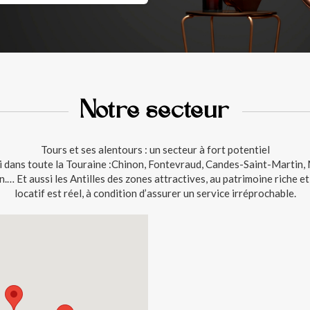
Notre secteur
Tours et ses alentours : un secteur à fort potentiel
si dans toute la Touraine :Chinon, Fontevraud, Candes-Saint-Martin
… Et aussi les Antilles des zones attractives, au patrimoine riche et
locatif est réel, à condition d’assurer un service irréprochable.